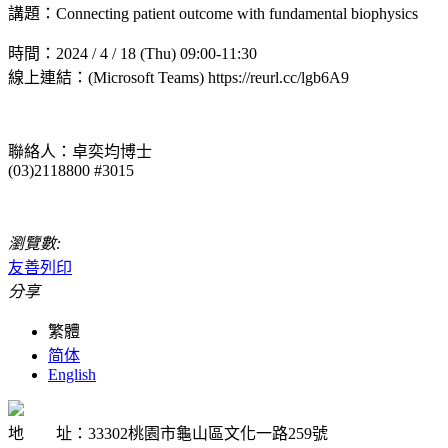
講題：Connecting patient outcome with fundamental biophysics
時間：2024 / 4 / 18 (Thu) 09:00-11:30
線上連結：(Microsoft Teams) https://reurl.cc/lgb6A9
聯絡人：卓奕均博士
(03)2118800 #3015
瀏覽數:
友善列印
分享
繁體
简体
English
地 址：33302桃園市龜山區文化一路259號