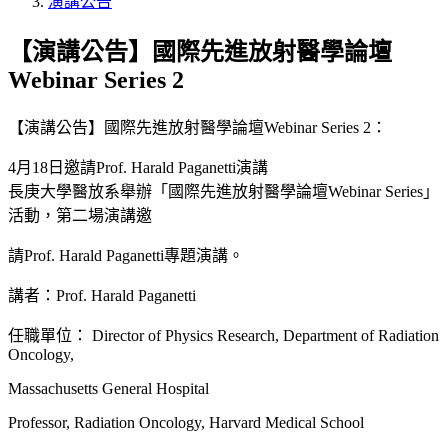
演講公告
【演講公告】國際先進放射醫學論壇
Webinar Series 2
【演講公告】國際先進放射醫學論壇Webinar Series 2：
4月18日邀請Prof. Harald Paganetti演講
長庚大學醫放系舉辦「國際先進放射醫學論壇Webinar Series」
活動，第二場演講邀
請Prof. Harald Paganetti專題演講。
講者：Prof. Harald Paganetti
任職單位： Director of Physics Research, Department of Radiation
Oncology,
Massachusetts General Hospital
Professor, Radiation Oncology, Harvard Medical School