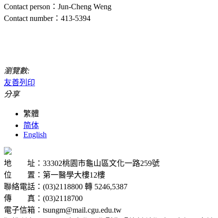
Contact person：Jun-Cheng Weng
Contact number：413-5394
瀏覽數:
友善列印
分享
繁體
简体
English
地 址：33302桃園市龜山區文化一路259號
位 置：第一醫學大樓12樓
聯絡電話：(03)2118800 轉 5246,5387
傳 真：(03)2118700
電子信箱：tsungm@mail.cgu.edu.tw