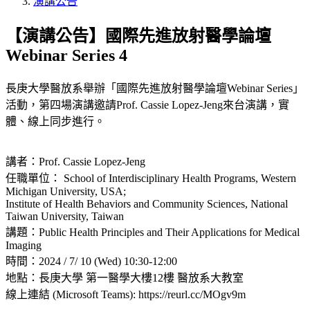
演講公告
【演講公告】國際先進放射醫學論壇
Webinar Series 4
長庚大學醫放系舉辦「國際先進放射醫學論壇Webinar Series」
活動，第四場演講邀請Prof. Cassie Lopez-Jeng來台演講，實
體、線上同步進行。
講者：Prof. Cassie Lopez-Jeng
任職單位： School of Interdisciplinary Health Programs, Western
Michigan University, USA;
Institute of Health Behaviors and Community Sciences, National
Taiwan University, Taiwan
講題：Public Health Principles and Their Applications for Medical
Imaging
時間：2024 / 7/ 10 (Wed) 10:30-12:00
地點：長庚大學 第一醫學大樓12樓 醫放系大教室
線上連結 (Microsoft Teams): https://reurl.cc/MOgv9m